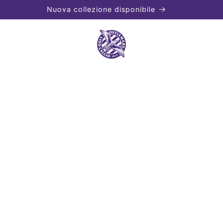
Nuova collezione disponibile